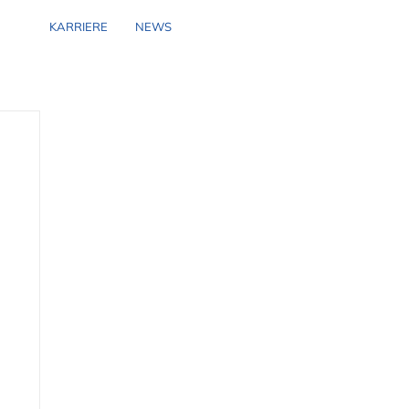
KARRIERE
NEWS