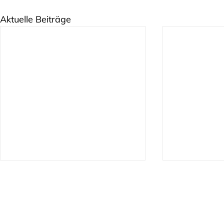
Aktuelle Beiträge