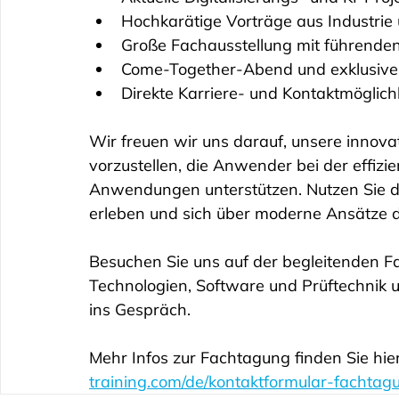
Hochkarätige Vorträge aus Industrie
Große Fachausstellung mit führend
Come-Together-Abend und exklusiv
Direkte Karriere- und Kontaktmöglich
Wir freuen wir uns darauf, unsere innova
vorzustellen, die Anwender bei der effiz
Anwendungen unterstützen. Nutzen Sie di
erleben und sich über moderne Ansätze d
Besuchen Sie uns auf der begleitenden F
Technologien, Software und Prüftechnik 
ins Gespräch.
Mehr Infos zur Fachtagung finden Sie hier
training.com/de/kontaktformular-fachtag