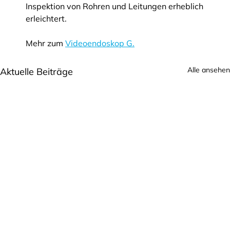
Inspektion von Rohren und Leitungen erheblich 
erleichtert.
Mehr zum 
Videoendoskop G.
Alle ansehen
Aktuelle Beiträge