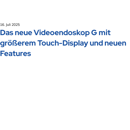
16. Juli 2025
Das neue Videoendoskop G mit
größerem Touch-Display und neuen
Features