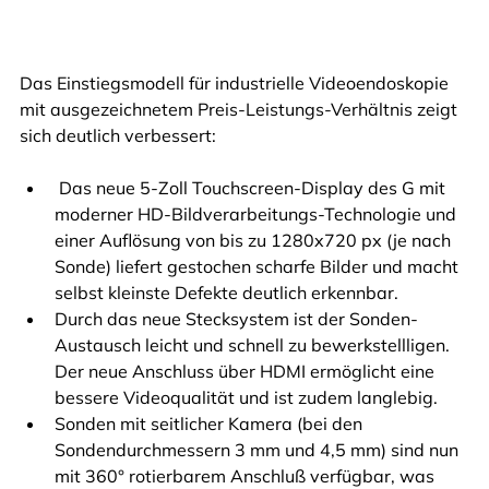
Das Einstiegsmodell für industrielle Videoendoskopie 
mit ausgezeichnetem Preis-Leistungs-Verhältnis zeigt 
sich deutlich verbessert:
 Das neue 5-Zoll Touchscreen-Display des G mit 
moderner HD-Bildverarbeitungs-Technologie und 
einer Auflösung von bis zu 1280x720 px (je nach 
Sonde) liefert gestochen scharfe Bilder und macht 
selbst kleinste Defekte deutlich erkennbar.
Durch das neue Stecksystem ist der Sonden-
Austausch leicht und schnell zu bewerkstellligen. 
Der neue Anschluss über HDMI ermöglicht eine 
bessere Videoqualität und ist zudem langlebig.
Sonden mit seitlicher Kamera (bei den 
Sondendurchmessern 3 mm und 4,5 mm) sind nun 
mit 360° rotierbarem Anschluß verfügbar, was 